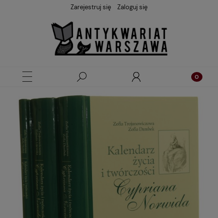
Zarejestruj się
Zaloguj się