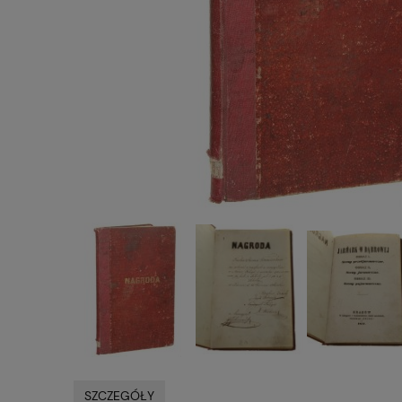
SZCZEGÓŁY