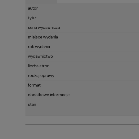
autor
tytuł
seria wydawnicza
miejsce wydania
rok wydania
wydawnictwo
liczba stron
rodzaj oprawy
format
dodatkowe informacje
stan