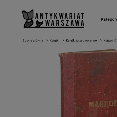
Kategor
Strona główna
Książki
Książki przedwojenne
Książki X