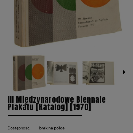
III Międzynarodowe Biennale
Plakatu [Katalog] [1970]
Dostępność:
brak na półce