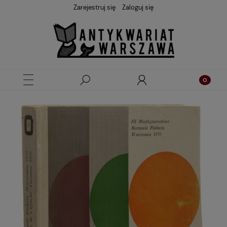
Zarejestruj się
Zaloguj się