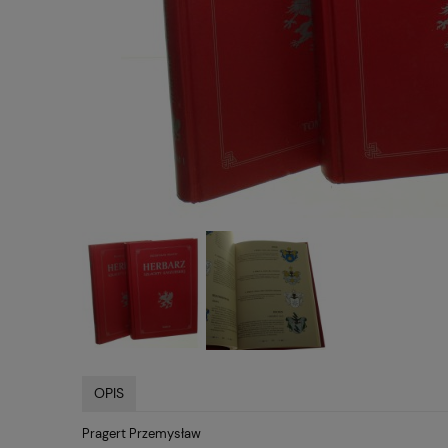
OPIS
Pragert Przemysław