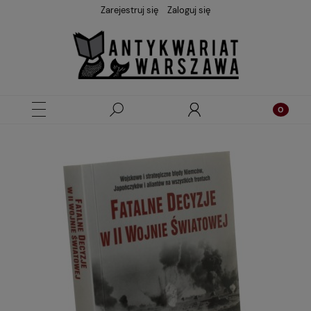
Zarejestruj się
Zaloguj się