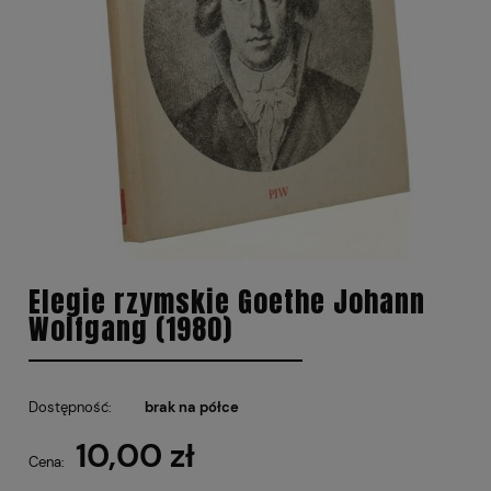
Elegie rzymskie Goethe Johann
Wolfgang (1980)
Dostępność:
brak na półce
10,00 zł
Cena: