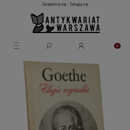
Zarejestruj się
Zaloguj się