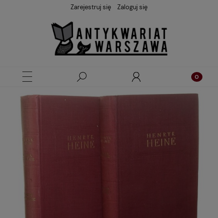
Zarejestruj się
Zaloguj się