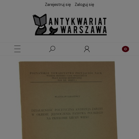
Zarejestruj się
Zaloguj się