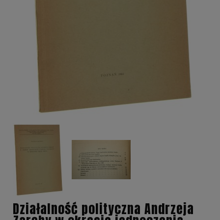
Działalność polityczna Andrzeja