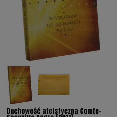
Duchowość ateistyczna Comte-