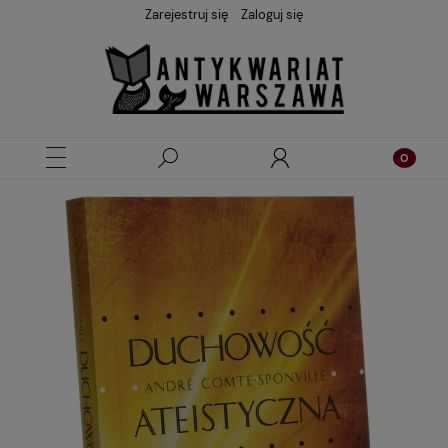
Zarejestruj się
Zaloguj się