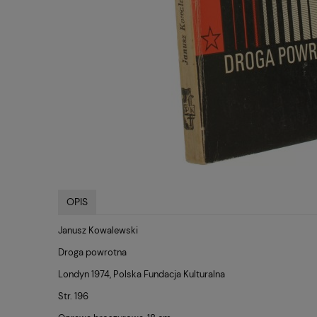
OPIS
Janusz Kowalewski
Droga powrotna
Londyn 1974, Polska Fundacja Kulturalna
Str. 196