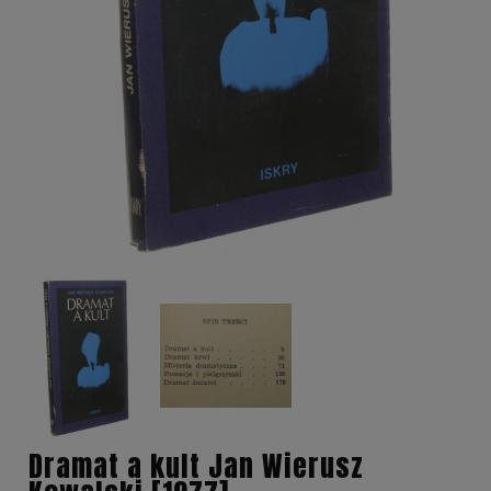
Dramat a kult Jan Wierusz