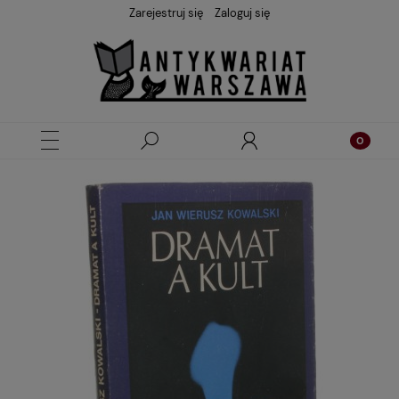
Zarejestruj się
Zaloguj się