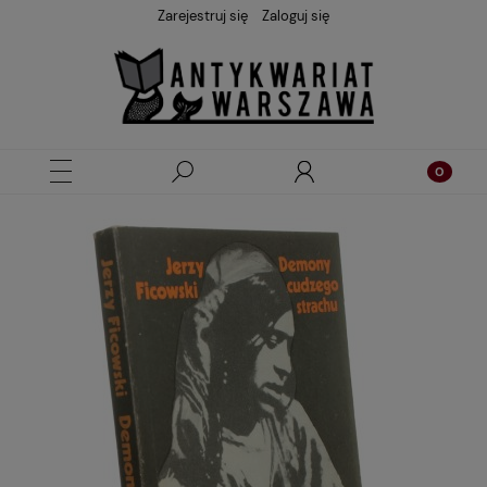
Zarejestruj się
Zaloguj się