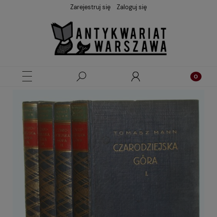
Zarejestruj się
Zaloguj się