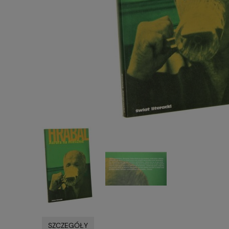
SZCZEGÓŁY