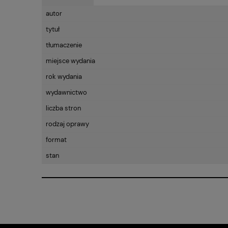
autor
tytuł
tłumaczenie
miejsce wydania
rok wydania
wydawnictwo
liczba stron
rodzaj oprawy
format
stan