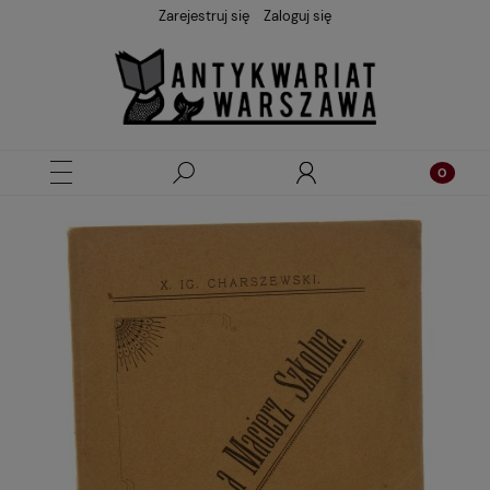
Zarejestruj się
Zaloguj się