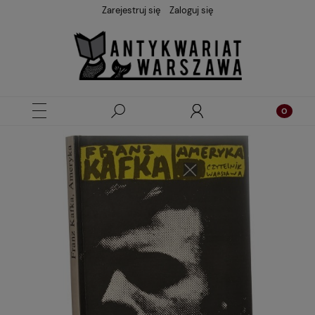
Zarejestruj się
Zaloguj się