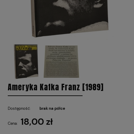
Ameryka Kafka Franz [1989]
Dostępność:
brak na półce
18,00 zł
Cena: