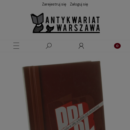
Zarejestruj się
Zaloguj się