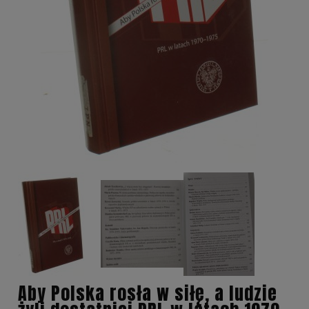
Aby Polska rosła w siłę, a ludzie