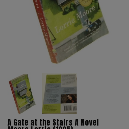
A Gate at the Stairs A Novel