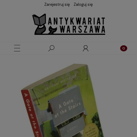
Zarejestruj się
Zaloguj się